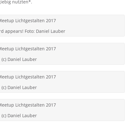
iebig nutzten*.
rd appears! Foto: Daniel Lauber
(c) Daniel Lauber
(c) Daniel Lauber
(c) Daniel Lauber