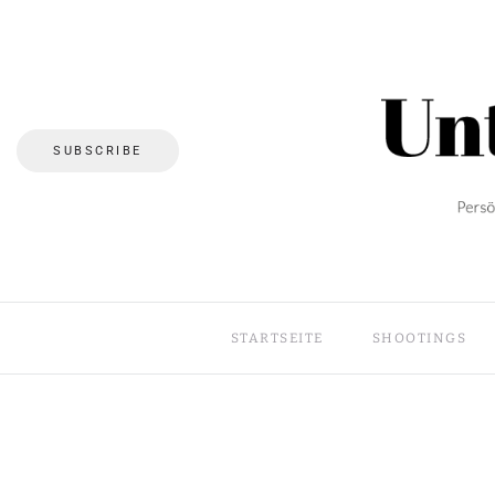
SUBSCRIBE
STARTSEITE
SHOOTINGS