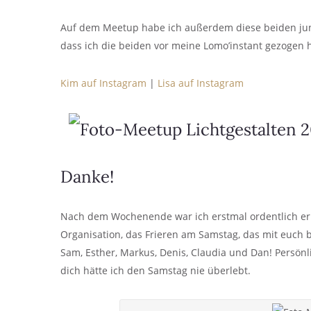
Auf dem Meetup habe ich außerdem diese beiden jun
dass ich die beiden vor meine Lomo’instant gezogen 
Kim auf Instagram
|
Lisa auf Instagram
Danke!
Nach dem Wochenende war ich erstmal ordentlich erkält
Organisation, das Frieren am Samstag, das mit euch b
Sam, Esther, Markus, Denis, Claudia und Dan! Persön
dich hätte ich den Samstag nie überlebt.