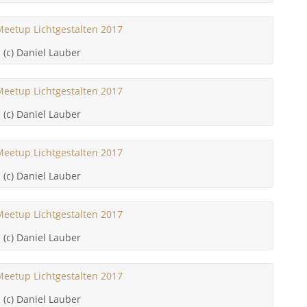
(c) Daniel Lauber
(c) Daniel Lauber
(c) Daniel Lauber
(c) Daniel Lauber
(c) Daniel Lauber