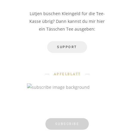
Lütjen büschen Kleingeld für die Tee-
Kasse übrig? Dann kannst du mir hier
ein Tässchen Tee ausgeben:
SUPPORT
APFELBLATT
SUBSCRIBE