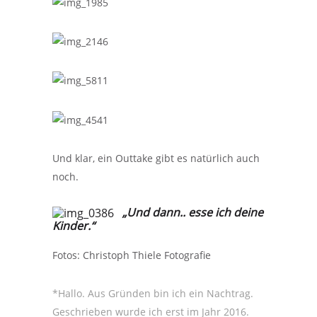
Und klar, ein Outtake gibt es natürlich auch
noch.
„Und dann.. esse ich deine
Kinder.“
Fotos: Christoph Thiele Fotografie
*Hallo. Aus Gründen bin ich ein Nachtrag.
Geschrieben wurde ich erst im Jahr 2016.