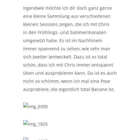
Irgendwie möchte ich dir doch ganz gerne
eine kleine Sammlung aus verschiedenen
kleinen Sessions zeigen, die ich mit Chris
in den Frühlings- und Sommermonaten
umgesetzt habe. Es ist im Nachhinein
immer spannend zu sehen, wie sehr man
sich (weiter-)entwickelt. Dazu ist es total
schön, dass ich mit Chris immer entspannt
üben und ausprobieren kann. Da ist es auch
nicht so schlimm, wenn ich mal eine Pose
ausprobiere, die eigentlich total Banane ist.