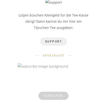
Lütjen büschen Kleingeld für die Tee-Kasse
übrig? Dann kannst du mir hier ein
Tässchen Tee ausgeben:
SUPPORT
APFELBLATT
SUBSCRIBE