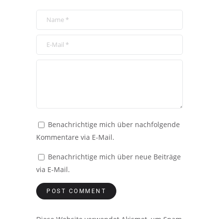
Benachrichtige mich über nachfolgende
Kommentare via E-Mail.
Benachrichtige mich über neue Beiträge
via E-Mail.