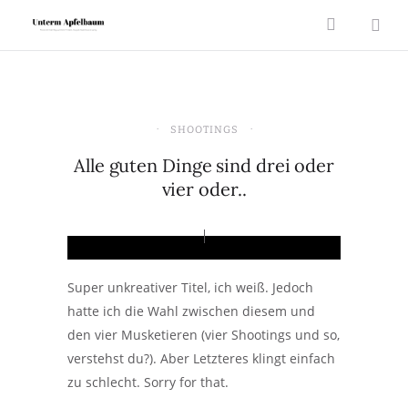
SHOOTINGS
Alle guten Dinge sind drei oder
vier oder..
Super unkreativer Titel, ich weiß. Jedoch
hatte ich die Wahl zwischen diesem und
den vier Musketieren (vier Shootings und so,
verstehst du?). Aber Letzteres klingt einfach
zu schlecht. Sorry for that.