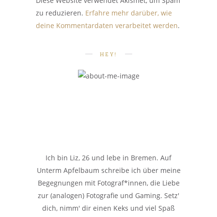
Diese Website verwendet Akismet, um Spam
zu reduzieren.
Erfahre mehr darüber, wie
deine Kommentardaten verarbeitet werden
.
HEY!
Ich bin Liz, 26 und lebe in Bremen. Auf
Unterm Apfelbaum schreibe ich über meine
Begegnungen mit Fotograf*innen, die Liebe
zur (analogen) Fotografie und Gaming. Setz'
dich, nimm' dir einen Keks und viel Spaß