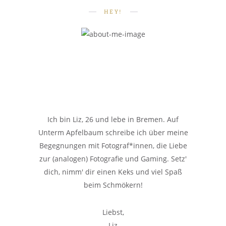
HEY!
Ich bin Liz, 26 und lebe in Bremen. Auf
Unterm Apfelbaum schreibe ich über meine
Begegnungen mit Fotograf*innen, die Liebe
zur (analogen) Fotografie und Gaming. Setz'
dich, nimm' dir einen Keks und viel Spaß
beim Schmökern!
Liebst,
Liz