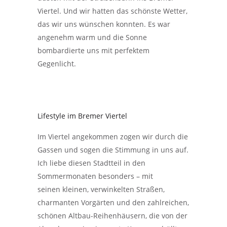
Viertel. Und wir hatten das schönste Wetter,
das wir uns wünschen konnten. Es war
angenehm warm und die Sonne
bombardierte uns mit perfektem
Gegenlicht.
Lifestyle im Bremer Viertel
Im Viertel angekommen zogen wir durch die
Gassen und sogen die Stimmung in uns auf.
Ich liebe diesen Stadtteil in den
Sommermonaten besonders – mit
seinen kleinen, verwinkelten Straßen,
charmanten Vorgärten und den zahlreichen,
schönen Altbau-Reihenhäusern, die von der