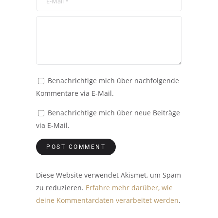
Benachrichtige mich über nachfolgende
Kommentare via E-Mail.
Benachrichtige mich über neue Beiträge
via E-Mail.
Diese Website verwendet Akismet, um Spam
zu reduzieren.
Erfahre mehr darüber, wie
deine Kommentardaten verarbeitet werden
.