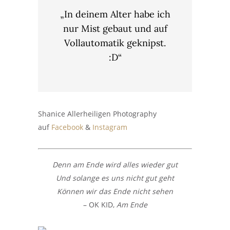
„In deinem Alter habe ich
nur Mist gebaut und auf
Vollautomatik geknipst.
:D“
Shanice Allerheiligen Photography
auf
Facebook
&
Instagram
Denn am Ende wird alles wieder gut
Und solange es uns nicht gut geht
Können wir das Ende nicht sehen
– OK KID,
Am Ende