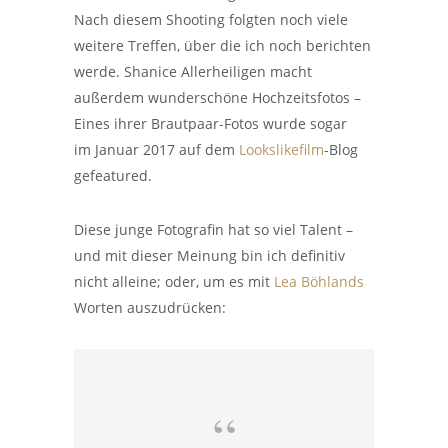
Nach diesem Shooting folgten noch viele
weitere Treffen, über die ich noch berichten
werde. Shanice Allerheiligen macht
außerdem wunderschöne Hochzeitsfotos –
Eines ihrer Brautpaar-Fotos wurde sogar
im Januar 2017 auf dem
Lookslikefilm
-Blog
gefeatured.
Diese junge Fotografin hat so viel Talent –
und mit dieser Meinung bin ich definitiv
nicht alleine; oder, um es mit
Lea Böhlands
Worten auszudrücken: