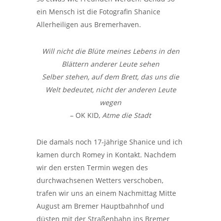
ein Mensch ist die Fotografin Shanice
Allerheiligen aus Bremerhaven.
Will nicht die Blüte meines Lebens in den
Blättern anderer Leute sehen
Selber stehen, auf dem Brett, das uns die
Welt bedeutet, nicht der anderen Leute
wegen
– OK KID,
Atme die Stadt
Die damals noch 17-jährige Shanice und ich
kamen durch Romey in Kontakt. Nachdem
wir den ersten Termin wegen des
durchwachsenen Wetters verschoben,
trafen wir uns an einem Nachmittag Mitte
August am Bremer Hauptbahnhof und
düsten mit der Straßenbahn ins Bremer