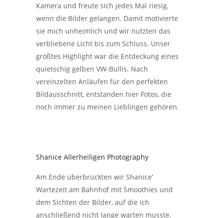
Kamera und freute sich jedes Mal riesig,
wenn die Bilder gelangen. Damit motivierte
sie mich unheimlich und wir nutzten das
verbliebene Licht bis zum Schluss. Unser
größtes Highlight war die Entdeckung eines
quietschig gelben VW-Bullis. Nach
vereinzelten Anläufen für den perfekten
Bildausschnitt, entstanden hier Fotos, die
noch immer zu meinen Lieblingen gehören.
Shanice Allerheiligen Photography
Am Ende überbrückten wir Shanice‘
Wartezeit am Bahnhof mit Smoothies und
dem Sichten der Bilder, auf die ich
anschließend nicht lange warten musste.