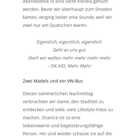
Abendsonne in eine zarte Korona gehüllt
werden. Bevor wir überhaupt zum Shooten
kamen, verging locker eine Stunde, weil wir
zwei nur am Quatschen waren.
Eigentlich, eigentlich, eigentlich
Geht es uns gut
Doch wir wollen mehr mehr mehr mehr
– OK KID,
Mehr Mehr
Zwei Mädels und ein VW-Bus
Diesen sommerlichen Nachmittag
verbrachten wir damit, den Stadtteil zu
entdecken und viele, viele Lifestyle-Fotos zu
machen. Shanice ist so eine
liebenswerte und begeisterungsfähige
Person. Hin und wieder schaute sie auf die