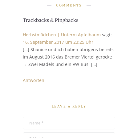
COMMENTS
Trackbacks & Pingbacks
Herbstmädchen | Unterm Apfelbaum
sagt:
16. September 2017 um 23:25 Uhr
[…] Shanice und ich haben übrigens bereits
im August 2016 das Bremer Viertel gerockt:
→ Zwei Mädels und ein VW-Bus […]
Antworten
LEAVE A REPLY