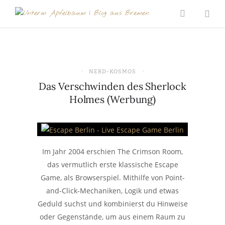
NERD-KOSMOS
Das Verschwinden des Sherlock
Holmes (Werbung)
Im Jahr 2004 erschien The Crimson Room,
das vermutlich erste klassische Escape
Game, als Browserspiel. Mithilfe von Point-
and-Click-Mechaniken, Logik und etwas
Geduld suchst und kombinierst du Hinweise
oder Gegenstände, um aus einem Raum zu