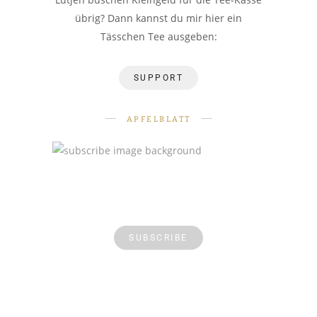
übrig? Dann kannst du mir hier ein
Tässchen Tee ausgeben:
SUPPORT
APFELBLATT
SUBSCRIBE