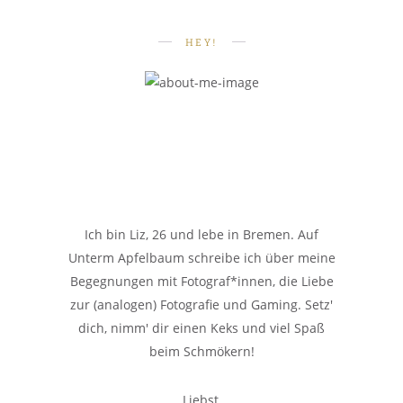
HEY!
Ich bin Liz, 26 und lebe in Bremen. Auf
Unterm Apfelbaum schreibe ich über meine
Begegnungen mit Fotograf*innen, die Liebe
zur (analogen) Fotografie und Gaming. Setz'
dich, nimm' dir einen Keks und viel Spaß
beim Schmökern!
Liebst,