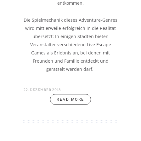
entkommen.
Die Spielmechanik dieses Adventure-Genres
wird mittlerweile erfolgreich in die Realität
übersetzt: In einigen Städten bieten
Veranstalter verschiedene Live Escape
Games als Erlebnis an, bei denen mit
Freunden und Familie entdeckt und
gerätselt werden darf.
22. DEZEMBER 2018
READ MORE