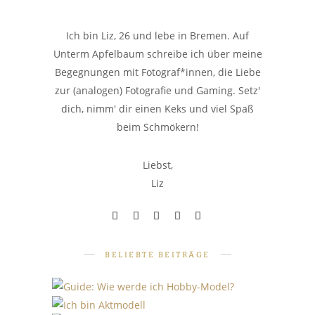
Ich bin Liz, 26 und lebe in Bremen. Auf
Unterm Apfelbaum schreibe ich über meine
Begegnungen mit Fotograf*innen, die Liebe
zur (analogen) Fotografie und Gaming. Setz'
dich, nimm' dir einen Keks und viel Spaß
beim Schmökern!
Liebst,
Liz
BELIEBTE BEITRÄGE
PERSÖNLICHES