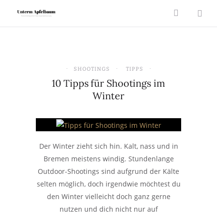
SHOOTINGS
TIPPS
10 Tipps für Shootings im
Winter
Der Winter zieht sich hin. Kalt, nass und in
Bremen meistens windig. Stundenlange
Outdoor-Shootings sind aufgrund der Kälte
selten möglich, doch irgendwie möchtest du
den Winter vielleicht doch ganz gerne
nutzen und dich nicht nur auf