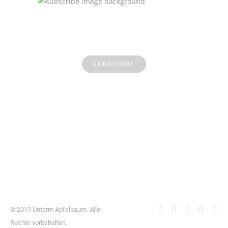
SUBSCRIBE
© 2019 Unterm Apfelbaum. Alle
Rechte vorbehalten.