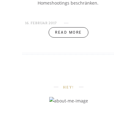
Homeshootings beschränken.
16. FEBRUAR 2017
READ MORE
HEY!