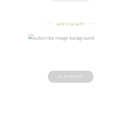
APFELBLATT
SUBSCRIBE