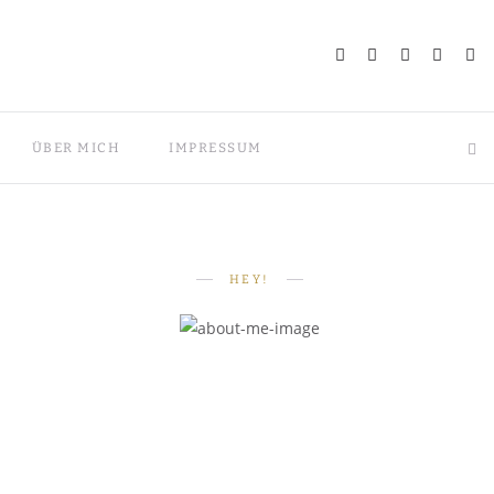
ÜBER MICH
IMPRESSUM
HEY!