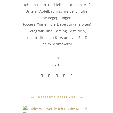
Ich bin Liz, 26 und lebe in Bremen. Auf
Unterm Apfelbaum schreibe ich über
meine Begegnungen mit
Fotograf*innen, die Liebe zur (analogen)
Fotografie und Gaming. Setz' dich,
nimm' dir einen Keks und viel Spaß
beim Schmökern!
Liebst,
Liz
BELIEBTE BEITRÄGE