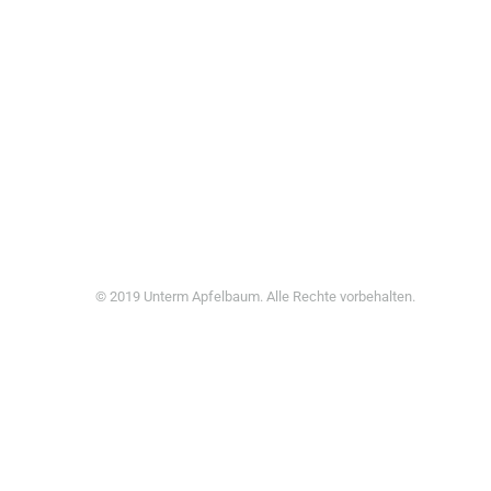
© 2019 Unterm Apfelbaum. Alle Rechte vorbehalten.